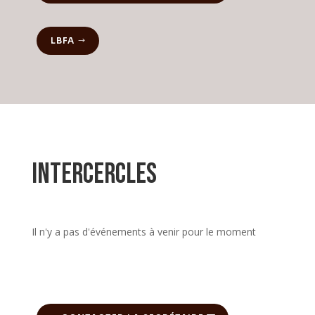
LBFA
Intercercles
Il n'y a pas d'événements à venir pour le moment