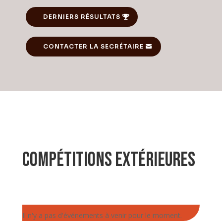
DERNIERS RÉSULTATS
CONTACTER LA SECRÉTAIRE
Compétitions extérieures
Il n'y a pas d'événements à venir pour le moment.