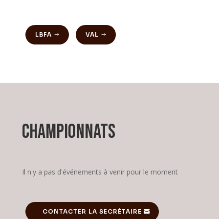
LBFA
VAL
Championnats
Il n'y a pas d'événements à venir pour le moment
CONTACTER LA SECRÉTAIRE