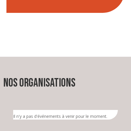
Nos organisations
Il n'y a pas d'événements à venir pour le moment.