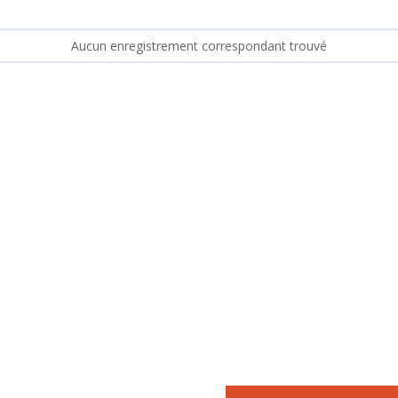
Aucun enregistrement correspondant trouvé